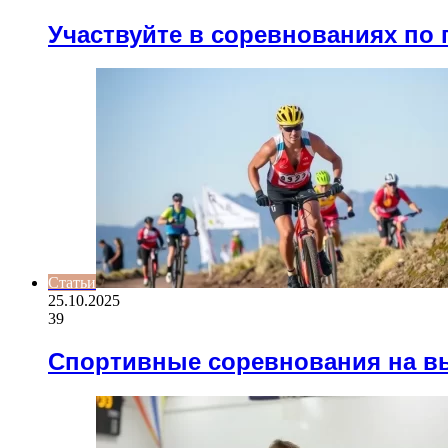
Участвуйте в соревнованиях по
Статьи
25.10.2025
39
Спортивные соревнования на в