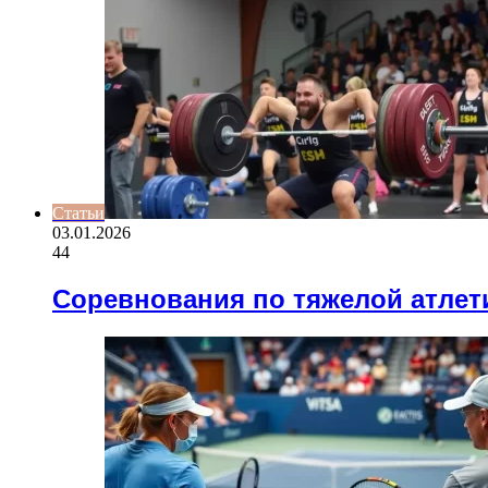
Статьи
03.01.2026
44
Соревнования по тяжелой атлет