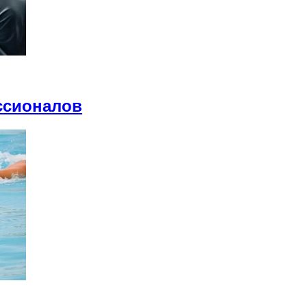
ссионалов