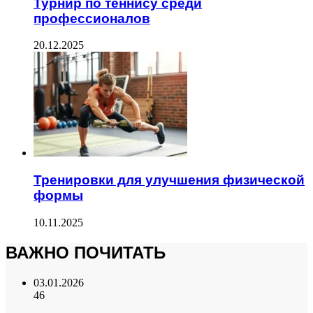
Турнир по теннису среди
профессионалов
20.12.2025
Тренировки для улучшения физической
формы
10.11.2025
ВАЖНО ПОЧИТАТЬ
03.01.2026
46