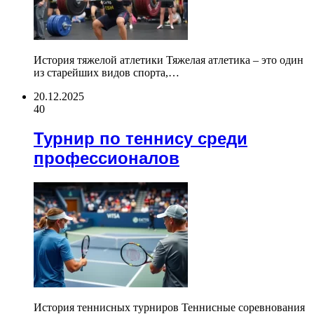
История тяжелой атлетики Тяжелая атлетика – это один
из старейших видов спорта,…
20.12.2025
40
Турнир по теннису среди
профессионалов
История теннисных турниров Теннисные соревнования