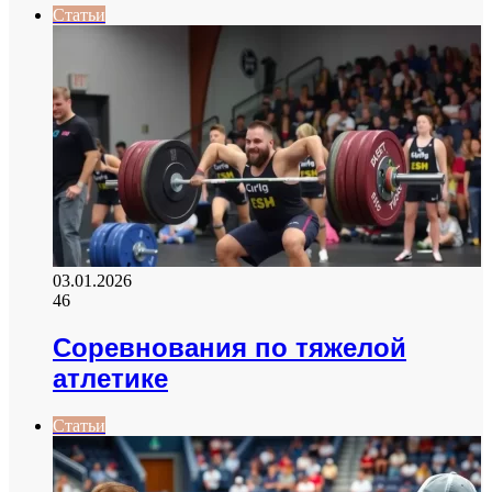
Статьи
03.01.2026
46
Соревнования по тяжелой
атлетике
Статьи