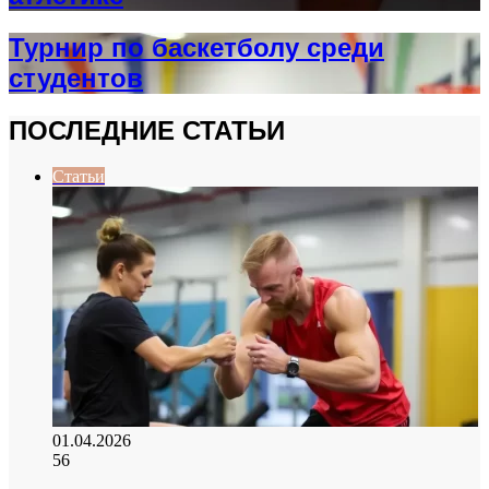
Турнир по баскетболу среди
студентов
ПОСЛЕДНИЕ СТАТЬИ
Статьи
01.04.2026
56