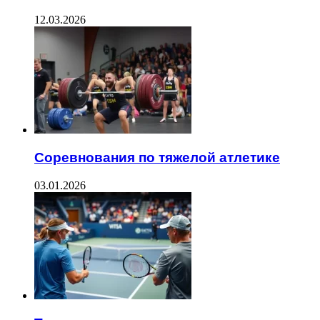
12.03.2026
Соревнования по тяжелой атлетике
03.01.2026