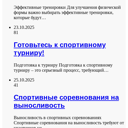
Эффективные тренировки Для улучшения физической
формы важно выбирать эффективные тренировки,
которые будут…
23.10.2025
81
Готовьтесь к спортивному
турниру!
Подготовка к турниру Подготовка к спортивному
турниру – это серьезный процесс, требующий…
25.10.2025
41
Спортивные соревнования на
выносливость
Выносливость в спортивных соревнованиях
Спортивные соревнования на выносливость требуют от
участников не…