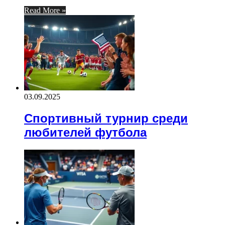
Read More »
03.09.2025
Спортивный турнир среди
любителей футбола