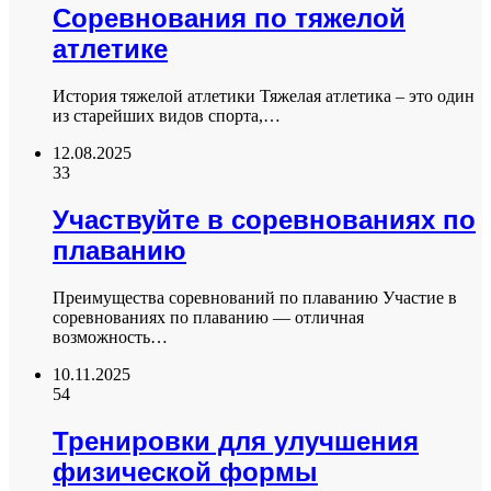
Соревнования по тяжелой
атлетике
История тяжелой атлетики Тяжелая атлетика – это один
из старейших видов спорта,…
12.08.2025
33
Участвуйте в соревнованиях по
плаванию
Преимущества соревнований по плаванию Участие в
соревнованиях по плаванию — отличная
возможность…
10.11.2025
54
Тренировки для улучшения
физической формы