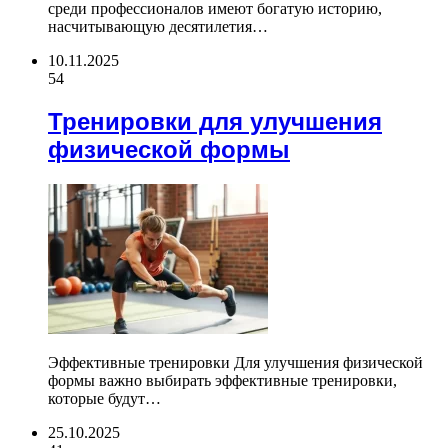
среди профессионалов имеют богатую историю,
насчитывающую десятилетия…
10.11.2025
54
Тренировки для улучшения
физической формы
Эффективные тренировки Для улучшения физической
формы важно выбирать эффективные тренировки,
которые будут…
25.10.2025