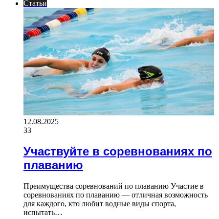
Статьи
12.08.2025
33
Участвуйте в соревнованиях по
плаванию
Преимущества соревнований по плаванию Участие в
соревнованиях по плаванию — отличная возможность
для каждого, кто любит водные виды спорта,
испытать…