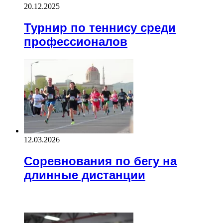
20.12.2025
Турнир по теннису среди
профессионалов
12.03.2026
Соревнования по бегу на
длинные дистанции
Recent Posts