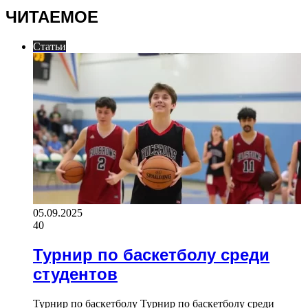
ЧИТАЕМОЕ
Статьи
05.09.2025
40
Турнир по баскетболу среди
студентов
Турнир по баскетболу Турнир по баскетболу среди