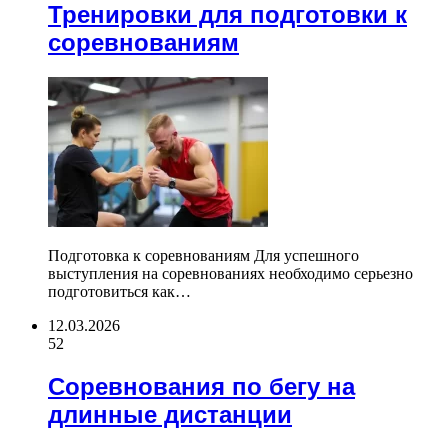
Тренировки для подготовки к
соревнованиям
Подготовка к соревнованиям Для успешного
выступления на соревнованиях необходимо серьезно
подготовиться как…
12.03.2026
52
Соревнования по бегу на
длинные дистанции