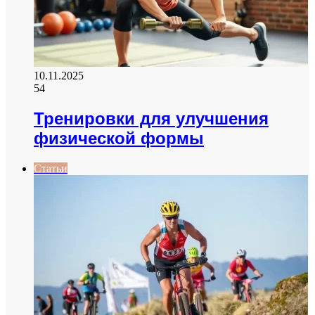
10.11.2025
54
Тренировки для улучшения
физической формы
Статьи