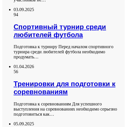
03.09.2025
94
Спортивный турнир среди
любителей футбола
Подготовка к турниру Перед началом спортивного
турнира среди любителей футбола необходимо
продумать…
01.04.2026
56
Тренировки для подготовки к
соревнованиям
Подготовка к соревнованиям Для успешного
выступления на соревнованиях необходимо серьезно
подготовиться как…
05.09.2025