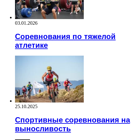
03.01.2026
Соревнования по тяжелой
атлетике
25.10.2025
Спортивные соревнования на
выносливость