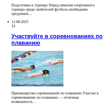
Подготовка к турниру Перед началом спортивного
турнира среди любителей футбола необходимо
продумать…
12.08.2025
33
Участвуйте в соревнованиях по
плаванию
Преимущества соревнований по плаванию Участие в
соревнованиях по плаванию — отличная
возможность…