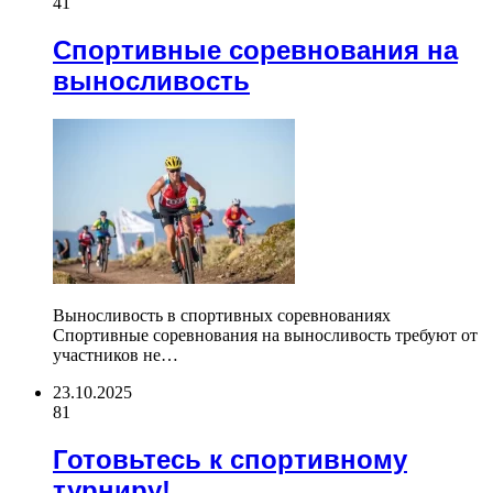
41
Спортивные соревнования на
выносливость
Выносливость в спортивных соревнованиях
Спортивные соревнования на выносливость требуют от
участников не…
23.10.2025
81
Готовьтесь к спортивному
турниру!