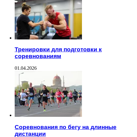
Тренировки для подготовки к
соревнованиям
01.04.2026
Соревнования по бегу на длинные
дистанции