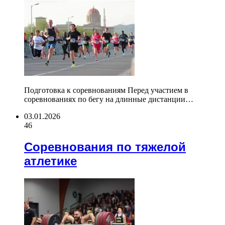
Подготовка к соревнованиям Перед участием в
соревнованиях по бегу на длинные дистанции…
03.01.2026
46
Соревнования по тяжелой
атлетике