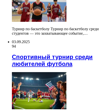
Турнир по баскетболу Турнир по баскетболу среди
студентов — это захватывающее событие,…
03.09.2025
94
Спортивный турнир среди
любителей футбола