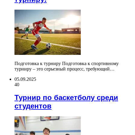
Подготовка к турниру Подготовка к спортивному
турниру – это серьезный процесс, требующий…
05.09.2025
40
Турнир по баскетболу среди
студентов