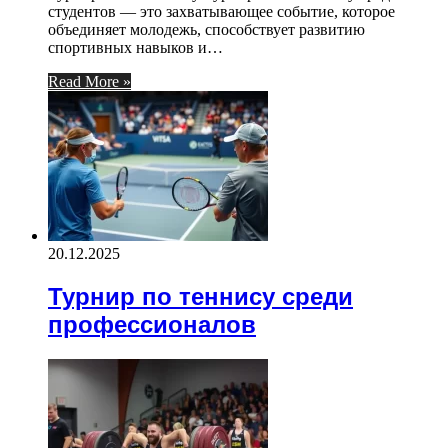
студентов — это захватывающее событие, которое
объединяет молодежь, способствует развитию
спортивных навыков и…
Read More »
20.12.2025
Турнир по теннису среди
профессионалов